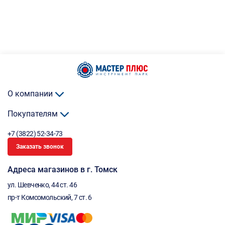
О компании
Покупателям
+7 (3822) 52-34-73
Заказать звонок
Адреса магазинов в г. Томск
ул. Шевченко, 44 ст. 46
пр-т Комсомольский, 7 ст. 6