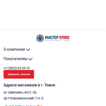
О компании
Покупателям
+7 (3822) 52-34-73
Заказать звонок
Адреса магазинов в г. Томск
ул. Шевченко, 44 ст. 46
пр-т Комсомольский, 7 ст. 6