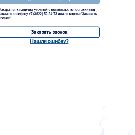
Товара нет в наличии, уточняйте возможность поставки под
заказ по телефону
+7 (3822) 52-34-73
или по кнопке "Заказать
звонок"
Заказать звонок
Нашли ошибку?