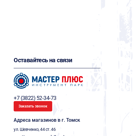
Оставайтесь на связи
+7 (3822) 52-34-73
Заказать звонок
Адреса магазинов в г. Томск
ул. Шевченко, 44 ст. 46