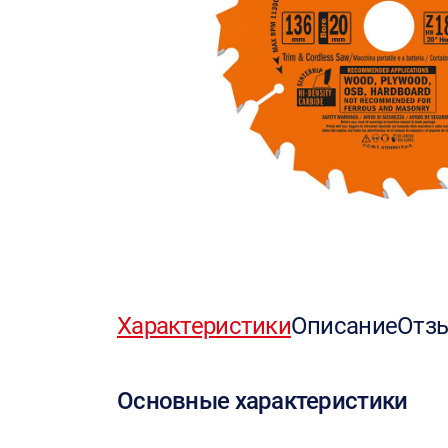
Характеристики
Описание
Отз
Основные характеристики