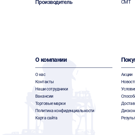
Производитель
CMT
О компании
Поку
О нас
Акции
Контакты
Новост
Наши сотрудники
Услови
Вакансии
Способ
Торговые марки
Достав
Политика конфиденциальности
Дискон
Карта сайта
Резуль