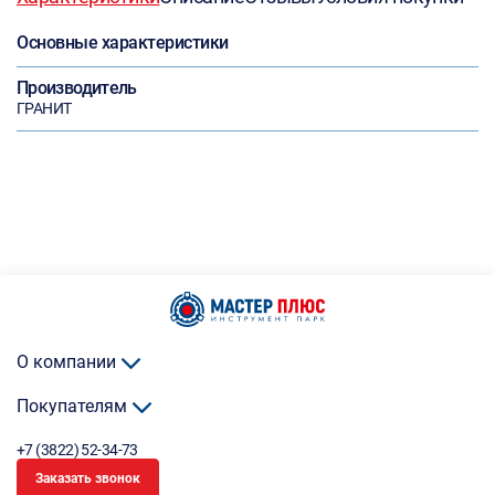
Основные характеристики
Производитель
ГРАНИТ
О компании
Покупателям
+7 (3822) 52-34-73
Заказать звонок