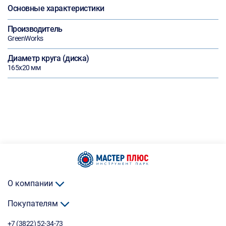
Основные характеристики
Производитель
GreenWorks
Диаметр круга (диска)
165х20 мм
О компании
Покупателям
+7 (3822) 52-34-73