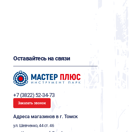
Оставайтесь на связи
+7 (3822) 52-34-73
Заказать звонок
Адреса магазинов в г. Томск
ул. Шевченко, 44 ст. 46