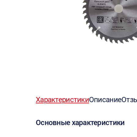
Характеристики
Описание
Отз
Основные характеристики