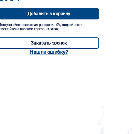
Добавить в корзину
Доступна беспроцентная рассрочка 0%, подробности
уточняйте на кассах в торговых залах.
Заказать звонок
Нашли ошибку?