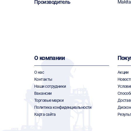
Производитель
Makita
О компании
Поку
О нас
Акции
Контакты
Новост
Наши сотрудники
Услови
Вакансии
Способ
Торговые марки
Достав
Политика конфиденциальности
Дискон
Карта сайта
Резуль