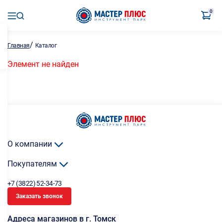
0
/
Главная
Каталог
Элемент не найден
О компании
Покупателям
+7 (3822) 52-34-73
Заказать звонок
Адреса магазинов в г. Томск