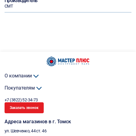
Производитель
CMT
О компании
Покупателям
+7 (3822) 52-34-73
Заказать звонок
Адреса магазинов в г. Томск
ул. Шевченко, 44 ст. 46