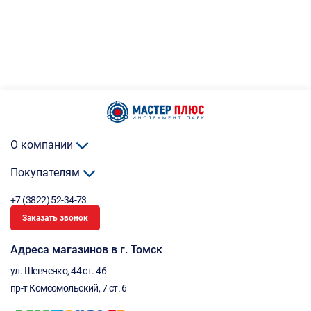
О компании
Покупателям
+7 (3822) 52-34-73
Заказать звонок
Адреса магазинов в г. Томск
ул. Шевченко, 44 ст. 46
пр-т Комсомольский, 7 ст. 6