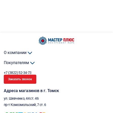
О компании
Покупателям
+7 (3822) 52-34-73
Заказать звонок
Адреса магазинов в г. Томск
ул. Шевченко, 44 ст. 46
пр-т Комсомольский, 7 ст. 6