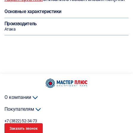
Основные характеристики
Производитель
Атака
О компании
Покупателям
+7 (3822) 52-34-73
Заказать звонок