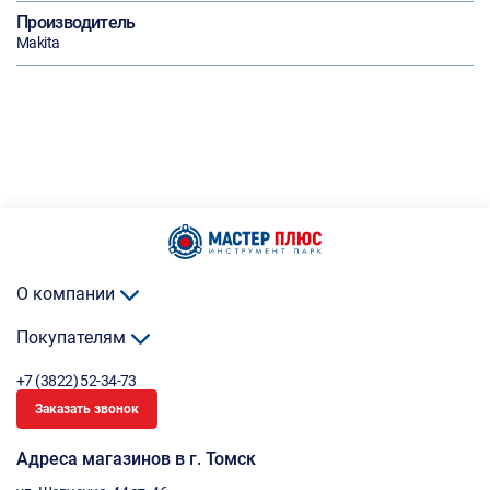
Производитель
Makita
О компании
Покупателям
+7 (3822) 52-34-73
Заказать звонок
Адреса магазинов в г. Томск