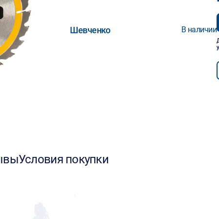
Шевченко
В наличии
ывы
Условия покупки