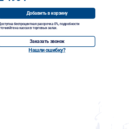
Добавить в корзину
Доступна беспроцентная рассрочка 0%, подробности
уточняйте на кассах в торговых залах.
Заказать звонок
Нашли ошибку?