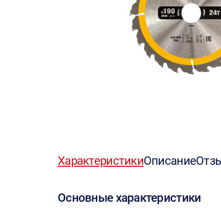
Характеристики
Описание
Отз
Основные характеристики