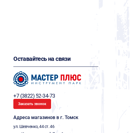
Оставайтесь на связи
+7 (3822) 52-34-73
Заказать звонок
Адреса магазинов в г. Томск
ул. Шевченко, 44 ст. 46