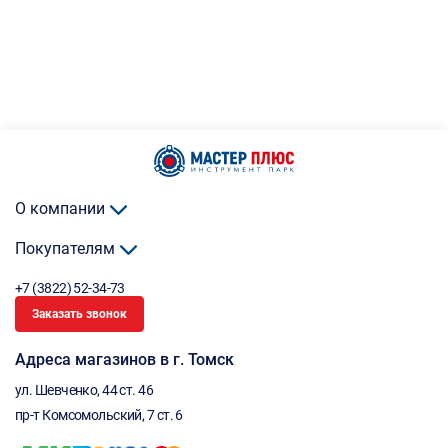
О компании
Покупателям
+7 (3822) 52-34-73
Заказать звонок
Адреса магазинов в г. Томск
ул. Шевченко, 44 ст. 46
пр-т Комсомольский, 7 ст. 6