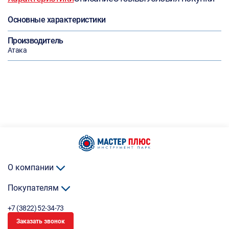
Основные характеристики
Производитель
Атака
О компании
Покупателям
+7 (3822) 52-34-73
Заказать звонок