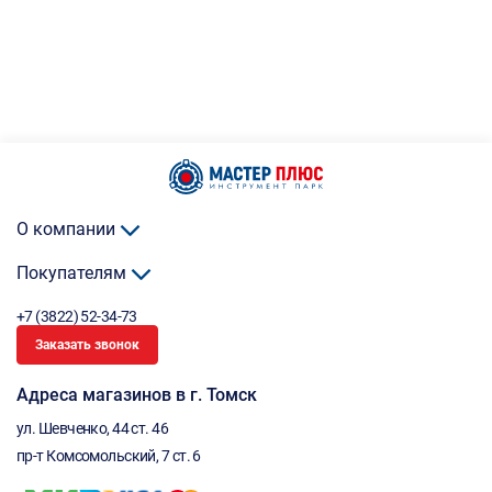
О компании
Покупателям
+7 (3822) 52-34-73
Заказать звонок
Адреса магазинов в г. Томск
ул. Шевченко, 44 ст. 46
пр-т Комсомольский, 7 ст. 6