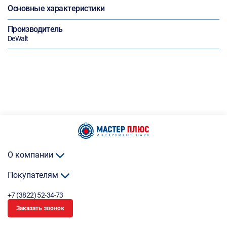
Основные характеристики
Производитель
DeWalt
О компании
Покупателям
+7 (3822) 52-34-73
Заказать звонок