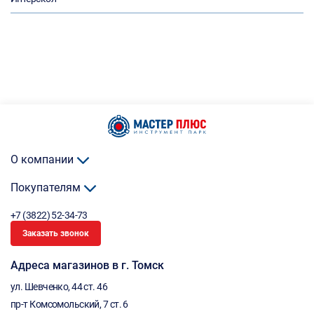
О компании
Покупателям
+7 (3822) 52-34-73
Заказать звонок
Адреса магазинов в г. Томск
ул. Шевченко, 44 ст. 46
пр-т Комсомольский, 7 ст. 6