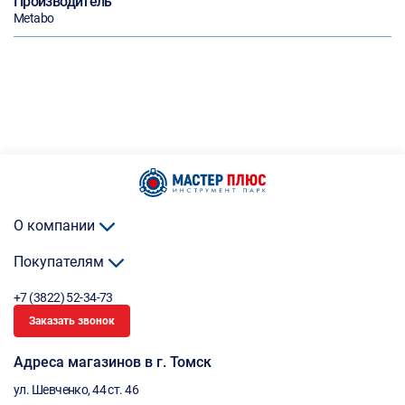
Производитель
Metabo
О компании
Покупателям
+7 (3822) 52-34-73
Заказать звонок
Адреса магазинов в г. Томск
ул. Шевченко, 44 ст. 46