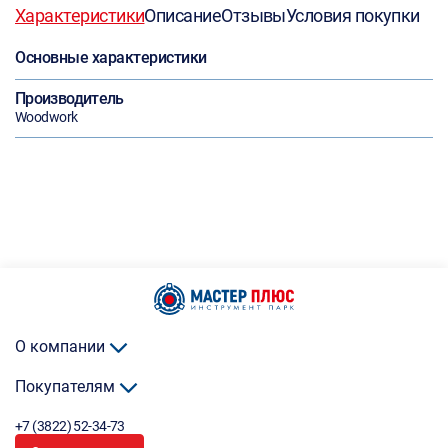
Характеристики
Описание
Отзывы
Условия покупки
Основные характеристики
Производитель
Woodwork
О компании
Покупателям
+7 (3822) 52-34-73