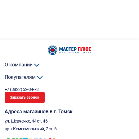
О компании
Покупателям
+7 (3822) 52-34-73
Заказать звонок
Адреса магазинов в г. Томск
ул. Шевченко, 44 ст. 46
пр-т Комсомольский, 7 ст. 6