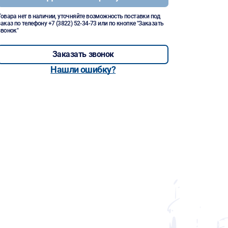
Товара нет в наличии, уточняйте возможность поставки под
заказ по телефону
+7 (3822) 52-34-73
или по кнопке "Заказать
звонок"
Заказать звонок
Нашли ошибку?