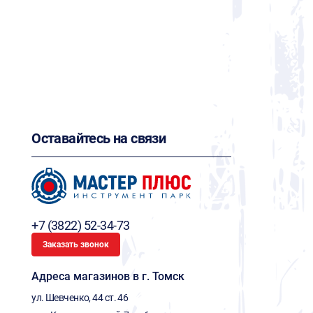
Оставайтесь на связи
+7 (3822) 52-34-73
Заказать звонок
Адреса магазинов в г. Томск
ул. Шевченко, 44 ст. 46