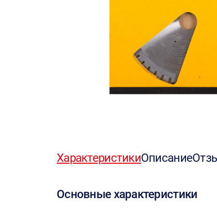
Характеристики
Описание
Отз
Основные характеристики