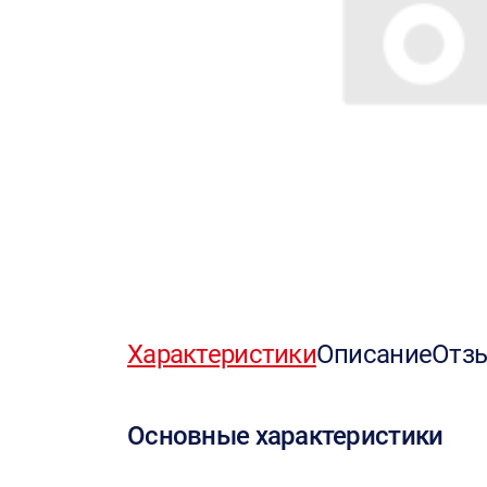
Характеристики
Описание
Отз
Основные характеристики