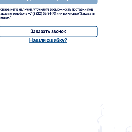
Товара нет в наличии, уточняйте возможность поставки под
заказ по телефону
+7 (3822) 52-34-73
или по кнопке "Заказать
звонок"
Заказать звонок
Нашли ошибку?