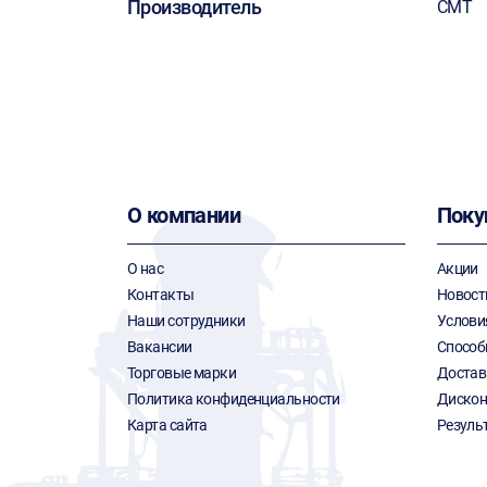
Производитель
CMT
О компании
Поку
О нас
Акции
Контакты
Новост
Наши сотрудники
Услови
Вакансии
Способ
Торговые марки
Достав
Политика конфиденциальности
Дискон
Карта сайта
Резуль