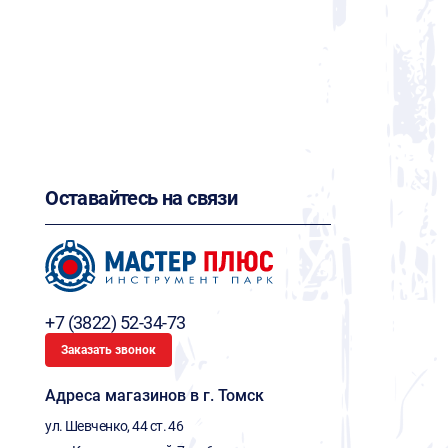
Оставайтесь на связи
+7 (3822) 52-34-73
Заказать звонок
Адреса магазинов в г. Томск
ул. Шевченко, 44 ст. 46