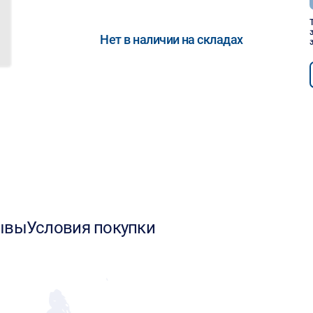
Нет в наличии на складах
ывы
Условия покупки