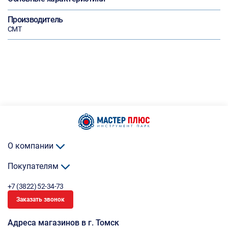
Производитель
CMT
О компании
Покупателям
+7 (3822) 52-34-73
Заказать звонок
Адреса магазинов в г. Томск