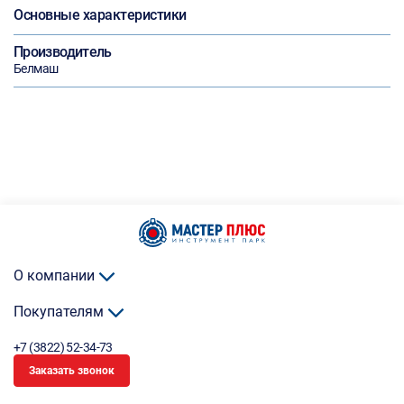
Основные характеристики
Производитель
Белмаш
О компании
Покупателям
+7 (3822) 52-34-73
Заказать звонок