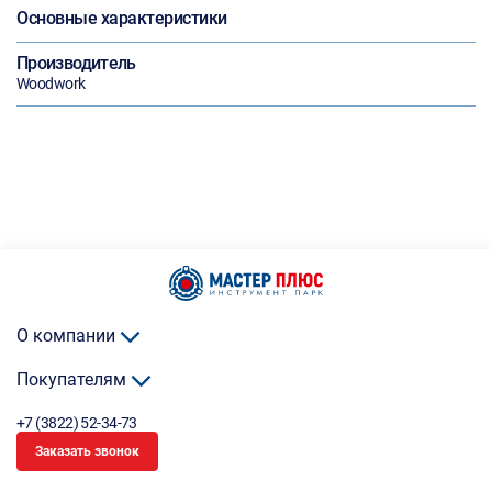
Основные характеристики
Производитель
Woodwork
О компании
Покупателям
+7 (3822) 52-34-73
Заказать звонок