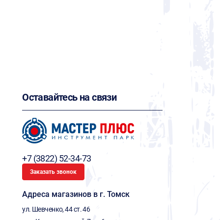
Оставайтесь на связи
+7 (3822) 52-34-73
Заказать звонок
Адреса магазинов в г. Томск
ул. Шевченко, 44 ст. 46