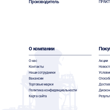
Производитель
ПРАК
О компании
Поку
О нас
Акции
Контакты
Новост
Наши сотрудники
Услови
Вакансии
Способ
Торговые марки
Достав
Политика конфиденциальности
Дискон
Карта сайта
Резуль