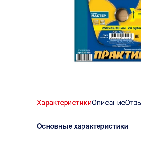
Характеристики
Описание
Отз
Основные характеристики