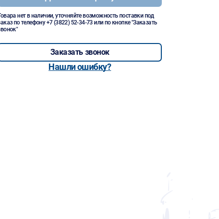
Товара нет в наличии, уточняйте возможность поставки под
заказ по телефону
+7 (3822) 52-34-73
или по кнопке "Заказать
звонок"
Заказать звонок
Нашли ошибку?