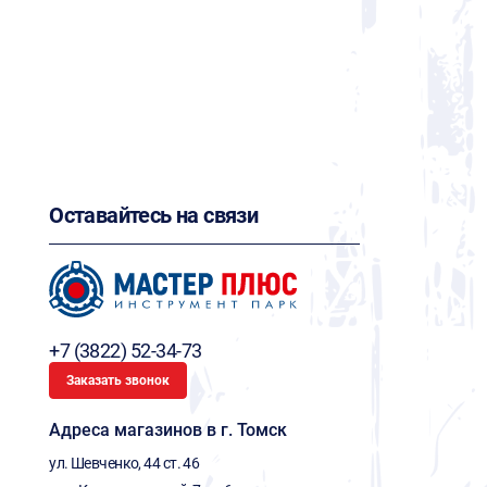
Оставайтесь на связи
+7 (3822) 52-34-73
Заказать звонок
Адреса магазинов в г. Томск
ул. Шевченко, 44 ст. 46