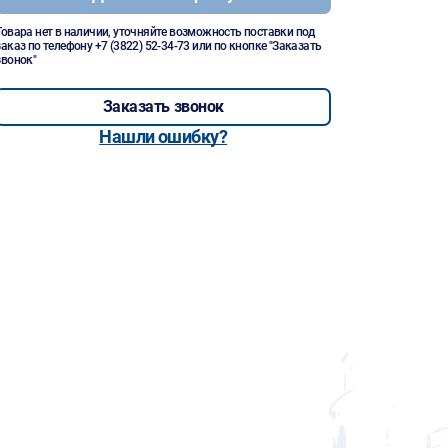
Товара нет в наличии, уточняйте возможность поставки под
заказ по телефону
+7 (3822) 52-34-73
или по кнопке "Заказать
звонок"
Заказать звонок
Нашли ошибку?