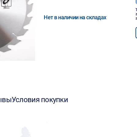
Нет в наличии на складах
ывы
Условия покупки