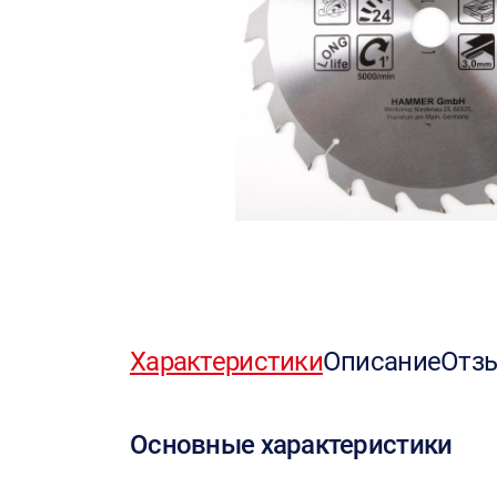
Характеристики
Описание
Отз
Основные характеристики