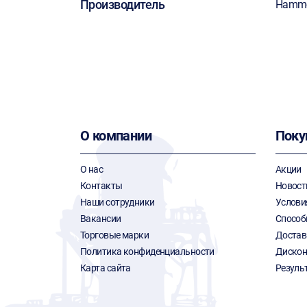
Производитель
Hamm
О компании
Поку
О нас
Акции
Контакты
Новост
Наши сотрудники
Услови
Вакансии
Способ
Торговые марки
Достав
Политика конфиденциальности
Дискон
Карта сайта
Резуль