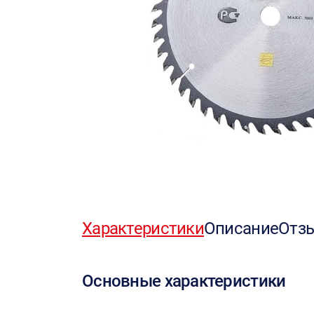
Характеристики
Описание
Отз
Основные характеристики