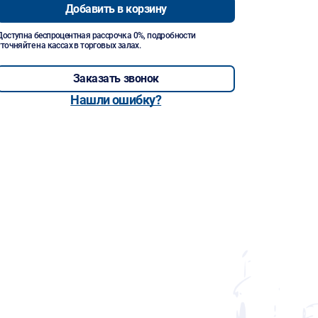
Добавить в корзину
Доступна беспроцентная рассрочка 0%, подробности
уточняйте на кассах в торговых залах.
Заказать звонок
Нашли ошибку?