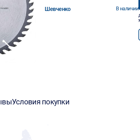
Шевченко
В наличии
ывы
Условия покупки