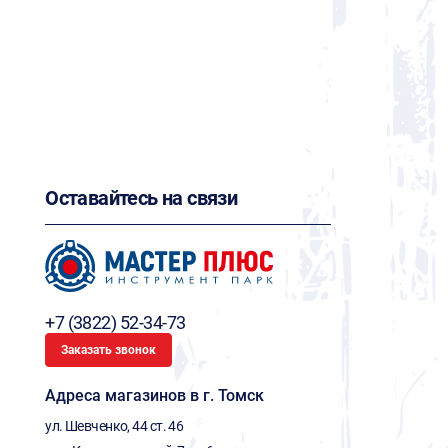
Оставайтесь на связи
+7 (3822) 52-34-73
Заказать звонок
Адреса магазинов в г. Томск
ул. Шевченко, 44 ст. 46