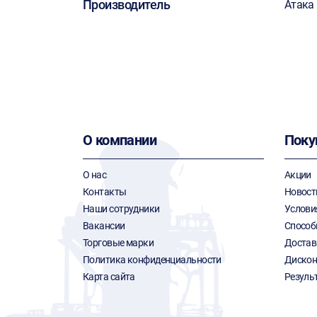
Производитель
Атака
О компании
Поку
О нас
Акции
Контакты
Новост
Наши сотрудники
Услови
Вакансии
Способ
Торговые марки
Достав
Политика конфиденциальности
Дискон
Карта сайта
Резуль