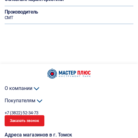
Производитель
CMT
О компании
Покупателям
+7 (3822) 52-34-73
Заказать звонок
Адреса магазинов в г. Томск