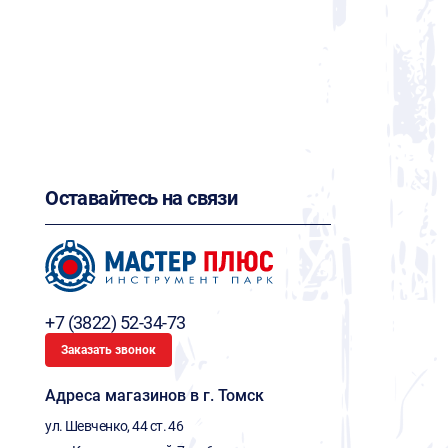
Оставайтесь на связи
+7 (3822) 52-34-73
Заказать звонок
Адреса магазинов в г. Томск
ул. Шевченко, 44 ст. 46