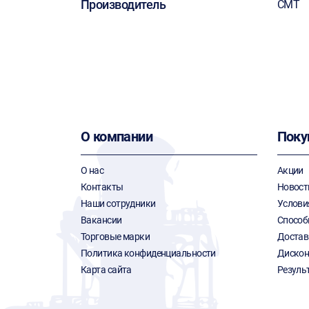
Производитель
CMT
О компании
Поку
О нас
Акции
Контакты
Новост
Наши сотрудники
Услови
Вакансии
Способ
Торговые марки
Достав
Политика конфиденциальности
Дискон
Карта сайта
Резуль