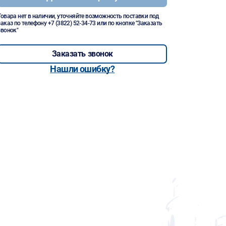
Товара нет в наличии, уточняйте возможность поставки под
заказ по телефону
+7 (3822) 52-34-73
или по кнопке "Заказать
звонок"
Заказать звонок
Нашли ошибку?