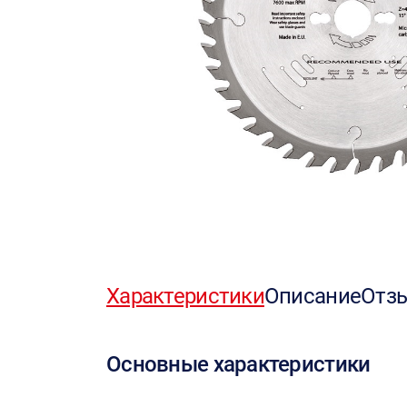
Характеристики
Описание
Отз
Основные характеристики