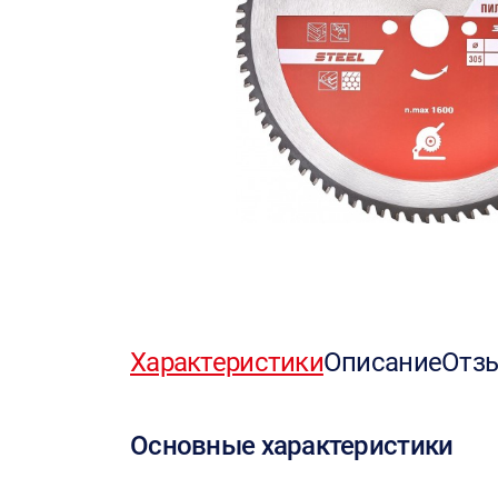
Характеристики
Описание
Отз
Основные характеристики