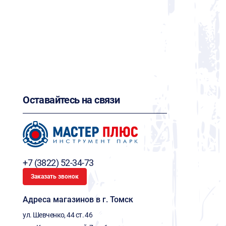
Оставайтесь на связи
+7 (3822) 52-34-73
Заказать звонок
Адреса магазинов в г. Томск
ул. Шевченко, 44 ст. 46