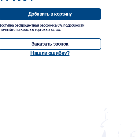
Добавить в корзину
Доступна беспроцентная рассрочка 0%, подробности
уточняйте на кассах в торговых залах.
Заказать звонок
Нашли ошибку?