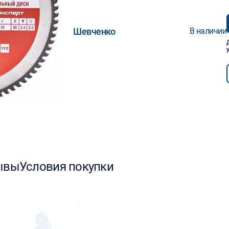
Шевченко
В наличии
ывы
Условия покупки