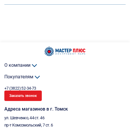
О компании
Покупателям
+7 (3822) 52-34-73
Заказать звонок
Адреса магазинов в г. Томск
ул. Шевченко, 44 ст. 46
пр-т Комсомольский, 7 ст. 6