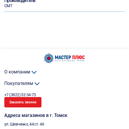
Производитель
CMT
О компании
Покупателям
+7 (3822) 52-34-73
Заказать звонок
Адреса магазинов в г. Томск
ул. Шевченко, 44 ст. 46