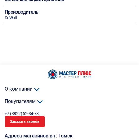
Производитель
DeWalt
О компании
Покупателям
+7 (3822) 52-34-73
Заказать звонок
Адреса магазинов в г. Томск