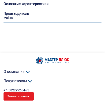
Основные характеристики
Производитель
Makita
О компании
Покупателям
+7 (3822) 52-34-73
Заказать звонок