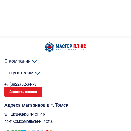
О компании
Покупателям
+7 (3822) 52-34-73
Заказать звонок
Адреса магазинов в г. Томск
ул. Шевченко, 44 ст. 46
пр-т Комсомольский, 7 ст. 6