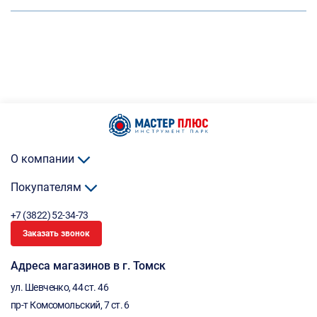
О компании
Покупателям
+7 (3822) 52-34-73
Заказать звонок
Адреса магазинов в г. Томск
ул. Шевченко, 44 ст. 46
пр-т Комсомольский, 7 ст. 6