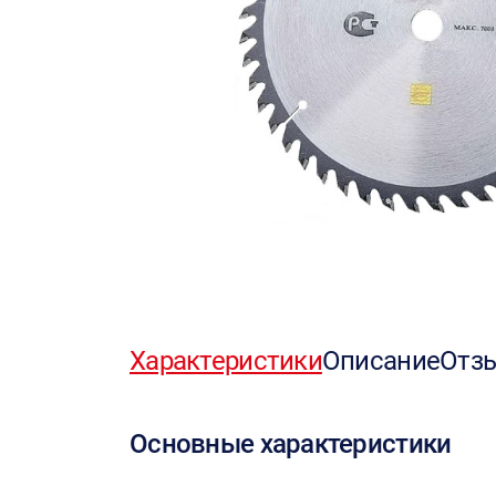
Характеристики
Описание
Отз
Основные характеристики