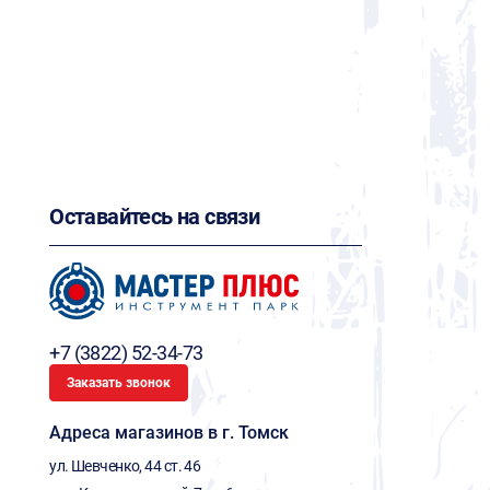
Оставайтесь на связи
+7 (3822) 52-34-73
Заказать звонок
Адреса магазинов в г. Томск
ул. Шевченко, 44 ст. 46