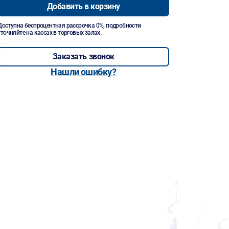
Добавить в корзину
Доступна беспроцентная рассрочка 0%, подробности
уточняйте на кассах в торговых залах.
Заказать звонок
Нашли ошибку?