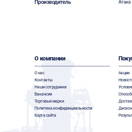
Производитель
Атака
О компании
Поку
О нас
Акции
Контакты
Новост
Наши сотрудники
Услови
Вакансии
Способ
Торговые марки
Достав
Политика конфиденциальности
Дискон
Карта сайта
Резуль