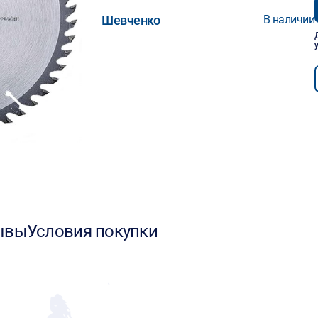
Шевченко
В наличии
ывы
Условия покупки