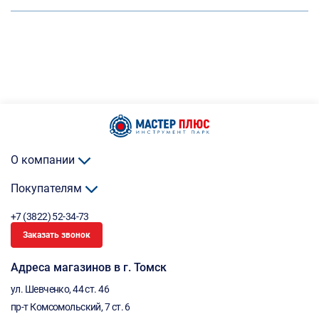
О компании
Покупателям
+7 (3822) 52-34-73
Заказать звонок
Адреса магазинов в г. Томск
ул. Шевченко, 44 ст. 46
пр-т Комсомольский, 7 ст. 6