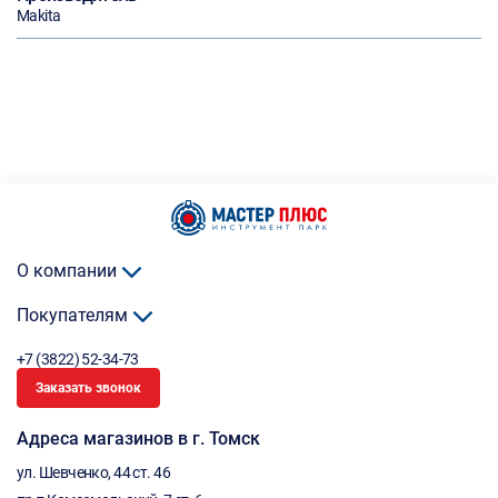
Makita
О компании
Покупателям
+7 (3822) 52-34-73
Заказать звонок
Адреса магазинов в г. Томск
ул. Шевченко, 44 ст. 46