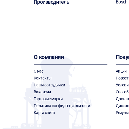
Производитель
Bosch
О компании
Поку
О нас
Акции
Контакты
Новост
Наши сотрудники
Услови
Вакансии
Способ
Торговые марки
Достав
Политика конфиденциальности
Дискон
Карта сайта
Резуль