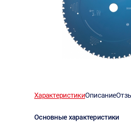
Характеристики
Описание
Отз
Основные характеристики