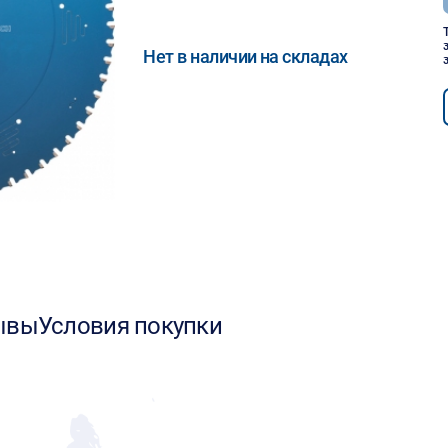
Нет в наличии на складах
ывы
Условия покупки