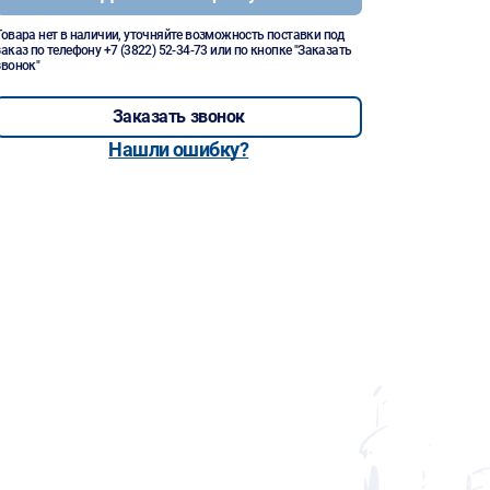
Товара нет в наличии, уточняйте возможность поставки под
заказ по телефону
+7 (3822) 52-34-73
или по кнопке "Заказать
звонок"
Заказать звонок
Нашли ошибку?