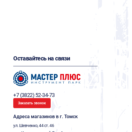
Оставайтесь на связи
+7 (3822) 52-34-73
Заказать звонок
Адреса магазинов в г. Томск
ул. Шевченко, 44 ст. 46