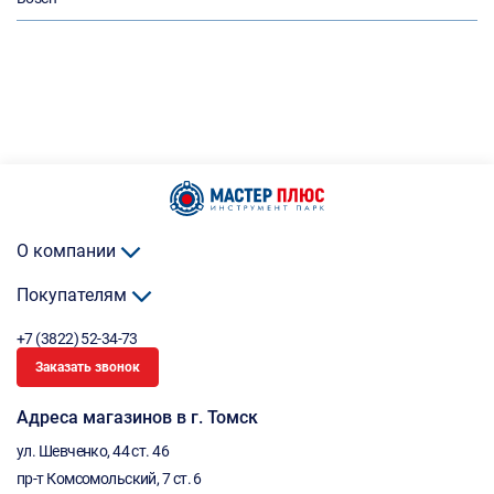
О компании
Покупателям
+7 (3822) 52-34-73
Заказать звонок
Адреса магазинов в г. Томск
ул. Шевченко, 44 ст. 46
пр-т Комсомольский, 7 ст. 6