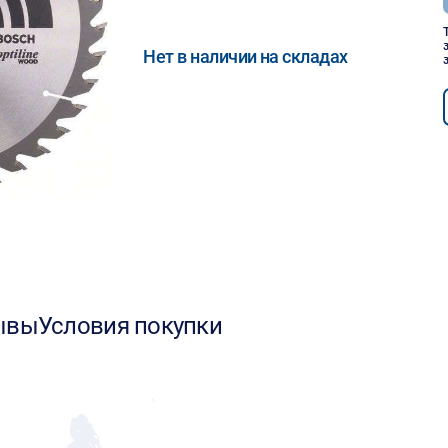
Нет в наличии на складах
ывы
Условия покупки