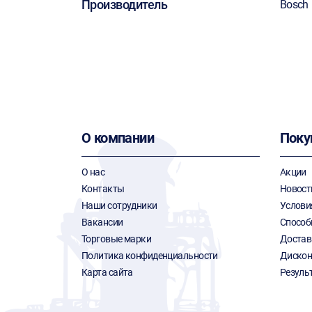
Производитель
Bosch
О компании
Поку
О нас
Акции
Контакты
Новост
Наши сотрудники
Услови
Вакансии
Способ
Торговые марки
Достав
Политика конфиденциальности
Дискон
Карта сайта
Резуль