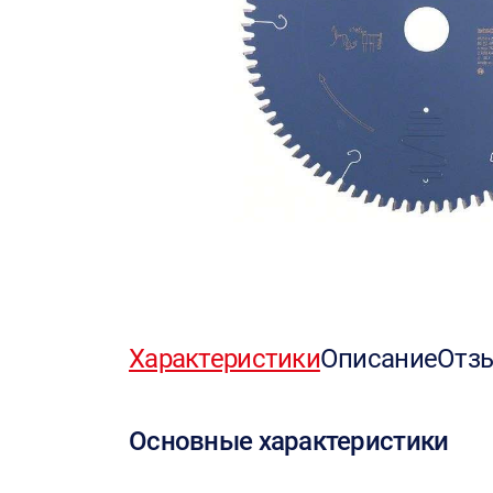
Характеристики
Описание
Отз
Основные характеристики