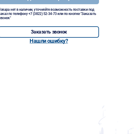
Товара нет в наличии, уточняйте возможность поставки под
заказ по телефону
+7 (3822) 52-34-73
или по кнопке "Заказать
звонок"
Заказать звонок
Нашли ошибку?