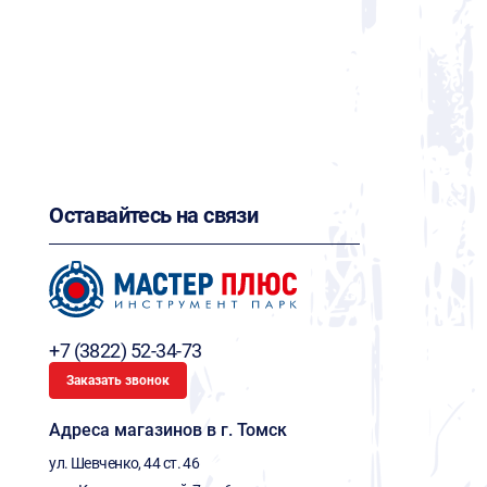
Оставайтесь на связи
+7 (3822) 52-34-73
Заказать звонок
Адреса магазинов в г. Томск
ул. Шевченко, 44 ст. 46