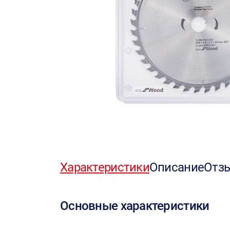
Характеристики
Описание
Отз
Основные характеристики