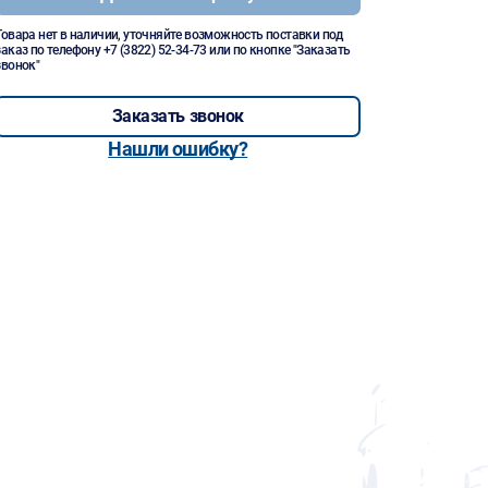
Товара нет в наличии, уточняйте возможность поставки под
заказ по телефону
+7 (3822) 52-34-73
или по кнопке "Заказать
звонок"
Заказать звонок
Нашли ошибку?