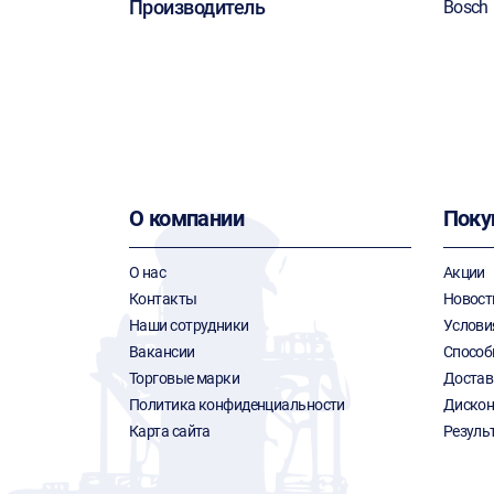
Производитель
Bosch
О компании
Поку
О нас
Акции
Контакты
Новост
Наши сотрудники
Услови
Вакансии
Способ
Торговые марки
Достав
Политика конфиденциальности
Дискон
Карта сайта
Резуль