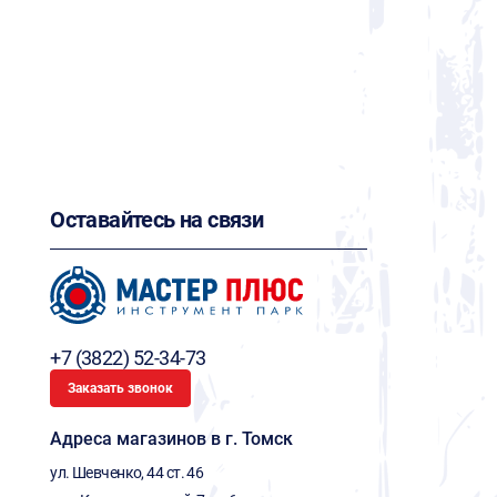
Оставайтесь на связи
+7 (3822) 52-34-73
Заказать звонок
Адреса магазинов в г. Томск
ул. Шевченко, 44 ст. 46