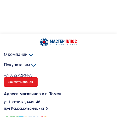
О компании
Покупателям
+7 (3822) 52-34-73
Заказать звонок
Адреса магазинов в г. Томск
ул. Шевченко, 44 ст. 46
пр-т Комсомольский, 7 ст. 6