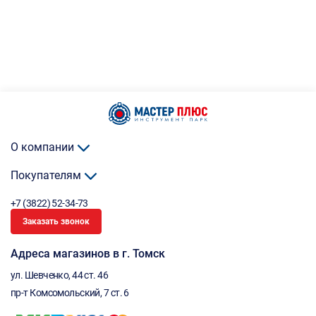
О компании
Покупателям
+7 (3822) 52-34-73
Заказать звонок
Адреса магазинов в г. Томск
ул. Шевченко, 44 ст. 46
пр-т Комсомольский, 7 ст. 6