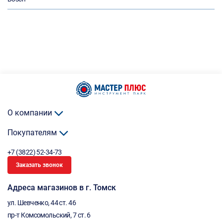
О компании
Покупателям
+7 (3822) 52-34-73
Заказать звонок
Адреса магазинов в г. Томск
ул. Шевченко, 44 ст. 46
пр-т Комсомольский, 7 ст. 6