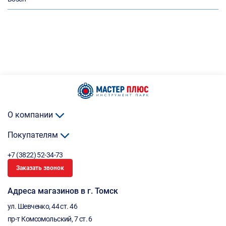
О компании
Покупателям
+7 (3822) 52-34-73
Заказать звонок
Адреса магазинов в г. Томск
ул. Шевченко, 44 ст. 46
пр-т Комсомольский, 7 ст. 6